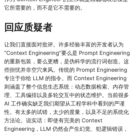
它所需要的，而不是它不需要的。
回应质疑者
让我们直接面对批评。许多经验丰富的开发者认为
“Context Engineering”要么是 Prompt Engineering
的重新包装，要么更糟，是伪科学的流行词创造。这
些担忧并非空穴来风。传统的 Prompt Engineering
专注于你给 LLM 的指令。而 Context Engineering
则涵盖了整个信息生态系统：动态数据检索、内存管
理、工具编排以及多轮交互中的状态维护。当前很多
AI 工作确实缺乏我们期望从工程学科中看到的严谨
性。有太多的试错，太少的度量，以及不足的系统化
方法论。说实话：即使有完美的 Context
Engineering，LLM 仍然会产生幻觉、犯逻辑错误，