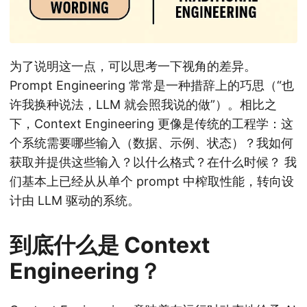
为了说明这一点，可以思考一下视角的差异。
Prompt Engineering 常常是一种措辞上的巧思（“也
许我换种说法，LLM 就会照我说的做”）。相比之
下，Context Engineering 更像是传统的工程学：这
个系统需要哪些输入（数据、示例、状态）？我如何
获取并提供这些输入？以什么格式？在什么时候？ 我
们基本上已经从从单个 prompt 中榨取性能，转向设
计由 LLM 驱动的系统。
到底什么是 Context
Engineering？