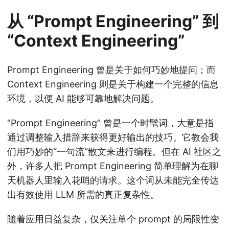
从 “Prompt Engineering” 到
“Context Engineering”
Prompt Engineering 曾是关于如何巧妙地提问；而
Context Engineering 则是关于构建一个完整的信息
环境，以便 AI 能够可靠地解决问题。
“Prompt Engineering” 曾是一个时髦词，大意是指
通过调整输入措辞来获得更好输出的技巧。它教会我
们用巧妙的“一句流”散文来进行编程。但在 AI 社区之
外，许多人把 Prompt Engineering 简单理解为在聊
天机器人里输入花哨的请求。这个词从未能完全传达
出有效使用 LLM 所需的真正复杂性。
随着应用日益复杂，仅关注单个 prompt 的局限性变