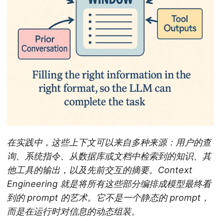
在实践中，这些上下文可以来自多种来源：用户的查
询、系统指令、从数据库或文档中检索到的知识、其
他工具的输出，以及先前交互的摘要。Context
Engineering 就是将所有这些部分编排成模型最终看
到的 prompt 的艺术。它不是一个静态的 prompt，
而是在运行时对信息的动态组装。