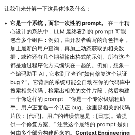
让我们来分解一下这具体涉及什么：
它是一个系统，而非一次性的 prompt。
在一个精
心设计的系统中，LLM 最终看到的 prompt 可能
包含多个组件：例如，由开发者编写的角色指令，
加上最新的用户查询，再加上动态获取的相关数
据，或许还有几个期望输出格式的示例。所有这些
都是通过程序化方式编织在一起的。例如，想象一
个编码助手 AI，它收到了查询“如何修复这个认证
bug？”。它背后的系统可能会自动在你的代码库中
搜索相关代码，检索出相关的文件片段，然后构建
一个像这样的 prompt：“你是一个专家级编程助
手。用户正面临一个认证 bug。这里是相关的代码
片段：[代码]。用户的错误信息是：[日志]。请提
供一个修复方案。” 注意这个最终的 prompt 是如
何由多个部分构建起来的。
Context Engineering