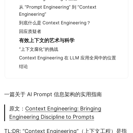
从 “Prompt Engineering” 到 “Context
Engineering”
到底什么是 Context Engineering？
回应质疑者
有效上下文的艺术与科学
“上下文腐化”的挑战
Context Engineering 在 LLM 应用全局中的位置
结论
一篇关于 AI Prompt 信息架构的实用指南
原文：
Context Engineering: Bringing
Engineering Discipline to Prompts
TL;DR: “Context Engineering”（上下文工程）是指