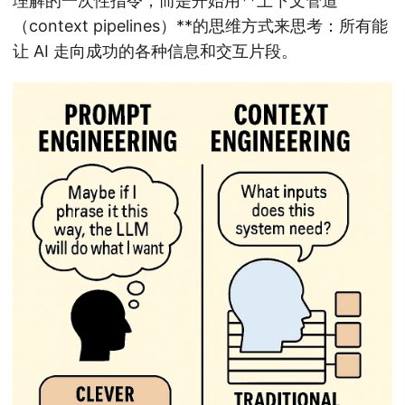
理解的一次性指令，而是开始用**上下文管道
（context pipelines）**的思维方式来思考：所有能
让 AI 走向成功的各种信息和交互片段。