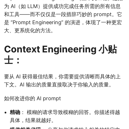
为 AI（如 LLM）提供成功完成任务所需的所有信息
和工具——而不仅仅是一段措辞巧妙的 prompt。它
是 “Prompt Engineering” 的演进，体现了一种更宏
大、更系统化的方法。
Context Engineering 小贴
士：
要从 AI 获得最佳结果，你需要提供清晰而具体的上
下文。AI 输出的质量直接取决于你输入的质量。
如何改进你的 AI prompt
精确
： 模糊的请求导致模糊的回答。你描述得越
具体，结果就越好。