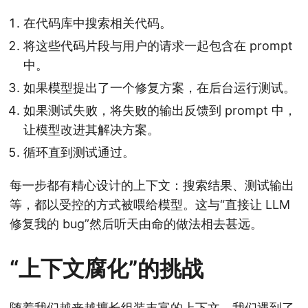
在代码库中搜索相关代码。
将这些代码片段与用户的请求一起包含在 prompt
中。
如果模型提出了一个修复方案，在后台运行测试。
如果测试失败，将失败的输出反馈到 prompt 中，
让模型改进其解决方案。
循环直到测试通过。
每一步都有精心设计的上下文：搜索结果、测试输出
等，都以受控的方式被喂给模型。这与“直接让 LLM
修复我的 bug”然后听天由命的做法相去甚远。
“上下文腐化”的挑战
随着我们越来越擅长组装丰富的上下文，我们遇到了