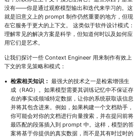
没有——你是通过观察模型输出和迭代来学习的。这
就是旧意义上的 prompt 制作仍然重要的地方，但现
在它服务于更大的上下文。 这类似于软件设计模式：
理解常见的解决方案是科学，但知道何时以及如何应
用它们是艺术。
让我们探讨一些 Context Engineer 用来制作有效上
下文的常见策略和模式：
检索相关知识：
最强大的技术之一是检索增强生
成（RAG）。如果模型需要其训练记忆中不保证存
在的事实或领域特定数据，让你的系统获取该信息
并将其包含进来。例如，如果构建一个文档助手，
你可能会对你的文档进行向量搜索，并在提问前将
最匹配的段落插入到 prompt 中。这样，模型的答
案将基于你提供的真实数据，而不是其有时过时的