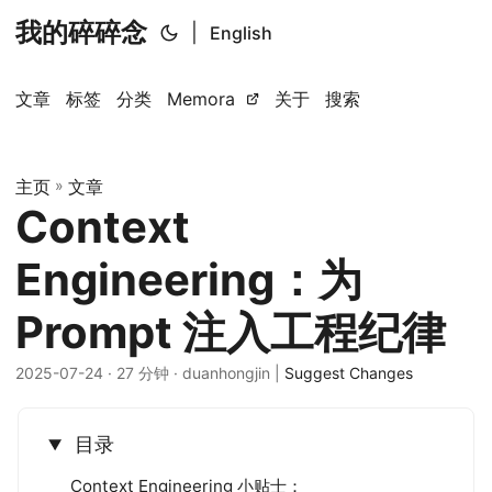
我的碎碎念
|
English
文章
标签
分类
Memora
关于
搜索
主页
»
文章
Context
Engineering：为
Prompt 注入工程纪律
2025-07-24
· 27 分钟 · duanhongjin |
Suggest Changes
目录
Context Engineering 小贴士：