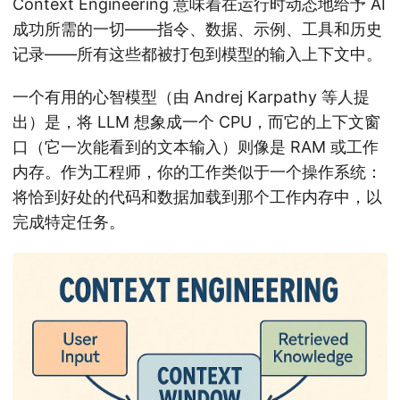
Context Engineering 意味着在运行时动态地给予 AI
成功所需的一切——指令、数据、示例、工具和历史
记录——所有这些都被打包到模型的输入上下文中。
一个有用的心智模型（由 Andrej Karpathy 等人提
出）是，将 LLM 想象成一个 CPU，而它的上下文窗
口（它一次能看到的文本输入）则像是 RAM 或工作
内存。作为工程师，你的工作类似于一个操作系统：
将恰到好处的代码和数据加载到那个工作内存中，以
完成特定任务。