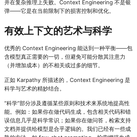
并在复杂推理上失败。Context Engineering 不是银
弹——它是在当前限制下的损害控制和优化。
有效上下文的艺术与科学
优秀的 Context Engineering 能达到一种平衡——包
含模型真正需要的一切，但避免可能分散其注意力
（并增加成本）的不相关或过多的细节。
正如 Karpathy 所描述的，Context Engineering 是
科学与艺术的精妙结合。
“科学”部分涉及遵循某些原则和技术来系统地提高性
能。例如：如果你在做代码生成，包含相关代码和错
误信息几乎是科学常识；如果你在做问答，检索支持
文档并提供给模型是合乎逻辑的。我们已经有一些成