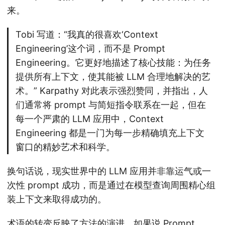
来。
Tobi 写道：“我真的很喜欢‘Context
Engineering’这个词，而不是 Prompt
Engineering。它更好地描述了核心技能：为任务
提供所有上下文，使其能被 LLM 合理地解决的艺
术。” Karpathy 对此表示强烈赞同，并指出，人
们通常将 prompt 与简短指令联系在一起，但在
每一个严肃的 LLM 应用中，Context
Engineering 都是一门为每一步精确填充上下文
窗口的精妙艺术和科学。
换句话说，现实世界中的 LLM 应用并非靠运气或一
次性 prompt 成功，而是通过在模型查询周围精心组
装上下文来取得成功的。
术语的转变反映了方法的演进。如果说 Prompt