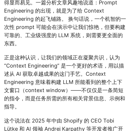
得显而易见。一篇分析文章风趣地说道：Prompt
Engineering 的出现，就是为了给 Context
Engineering 的起飞铺路。 换句话说，一个机智的一
次性 prompt 可能会在演示中让我们惊艳，但要构建
可靠的、工业级强度的 LLM 系统，则需要更全面的
东西。
正是这种认识，让我们的领域正在凝聚共识，认为
“Context Engineering” 是一个更好的术语，用以描
述从 AI 获取卓越成果的这门手艺。Context
Engineering 意味着构建 LLM 所能看到的整个上下
文窗口（context window）——不仅仅是一条简短
的指令，而是任务所需的所有相关背景信息、示例和
指导。
这个说法在 2025 年中由 Shopify 的 CEO Tobi
Lütke 和 AI 领袖 Andrej Karpathy 等开发者推广开